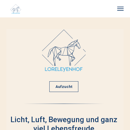
Aufzucht
Licht, Luft, Bewegung und ganz
viel Lebensfreude