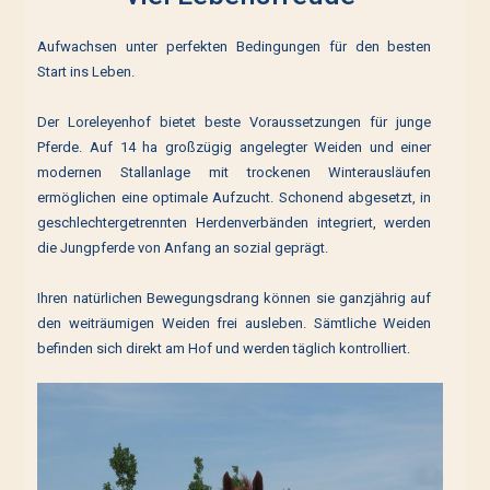
Aufwachsen unter perfekten Bedingungen für den besten
Start ins Leben.
Der Loreleyenhof bietet beste Voraussetzungen für junge
Pferde. Auf 14 ha großzügig angelegter Weiden und einer
modernen Stallanlage mit trockenen Winterausläufen
ermöglichen eine optimale Aufzucht. Schonend abgesetzt, in
geschlechtergetrennten Herdenverbänden integriert, werden
die Jungpferde von Anfang an sozial geprägt.
Ihren natürlichen Bewegungsdrang können sie ganzjährig auf
den weiträumigen Weiden frei ausleben. Sämtliche Weiden
befinden sich direkt am Hof und werden täglich kontrolliert.