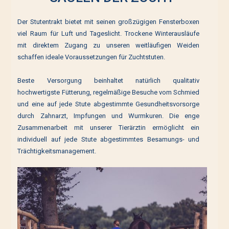
Der Stutentrakt bietet mit seinen großzügigen Fensterboxen
viel Raum für Luft und Tageslicht. Trockene Winterausläufe
mit direktem Zugang zu unseren weitläufigen Weiden
schaffen ideale Voraussetzungen für Zuchtstuten.
Beste Versorgung beinhaltet natürlich qualitativ
hochwertigste Fütterung, regelmäßige Besuche vom Schmied
und eine auf jede Stute abgestimmte Gesundheitsvorsorge
durch Zahnarzt, Impfungen und Wurmkuren. Die enge
Zusammenarbeit mit unserer Tierärztin ermöglicht ein
individuell auf jede Stute abgestimmtes Besamungs- und
Trächtigkeitsmanagement.