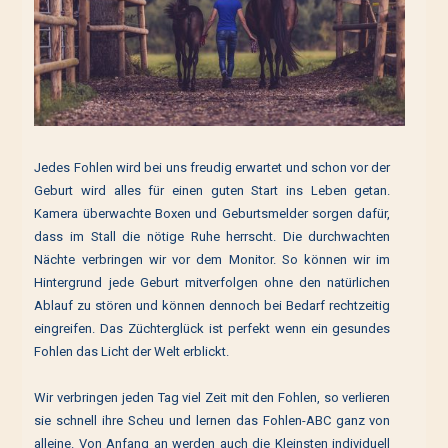
Jedes Fohlen wird bei uns freudig erwartet und schon vor der
Geburt wird alles für einen guten Start ins Leben getan.
Kamera überwachte Boxen und Geburtsmelder sorgen dafür,
dass im Stall die nötige Ruhe herrscht. Die durchwachten
Nächte verbringen wir vor dem Monitor. So können wir im
Hintergrund jede Geburt mitverfolgen ohne den natürlichen
Ablauf zu stören und können dennoch bei Bedarf rechtzeitig
eingreifen. Das Züchterglück ist perfekt wenn ein gesundes
Fohlen das Licht der Welt erblickt.
Wir verbringen jeden Tag viel Zeit mit den Fohlen, so verlieren
sie schnell ihre Scheu und lernen das Fohlen-ABC ganz von
alleine. Von Anfang an werden auch die Kleinsten individuell